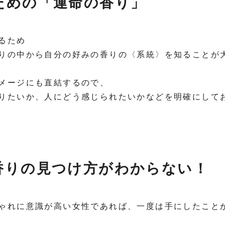
ための「運命の香り」
るため
りの中から自分の好みの香りの〈系統〉を知ることが
メージにも直結するので、
りたいか、人にどう感じられたいかなどを明確にして
香りの見つけ方がわからない！
ゃれに意識が高い女性であれば、一度は手にしたこと