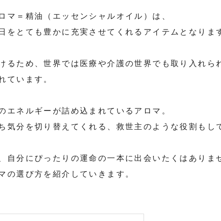
ロマ＝精油（エッセンシャルオイル）は、
日をとても豊かに充実させてくれるアイテムとなりま
けるため、世界では医療や介護の世界でも取り入れら
れています。
のエネルギーが詰め込まれているアロマ。
ち気分を切り替えてくれる、救世主のような役割もし
、自分にぴったりの運命の一本に出会いたくはありま
マの選び方を紹介していきます。