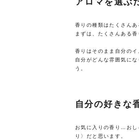
アロマを選ぶ
香りの種類はたくさんあ
まずは、たくさんある香
香りはそのまま自分のイ
自分がどんな雰囲気にな
う。
自分の好きな
お気に入りの香り…おし
り〉だと思います。