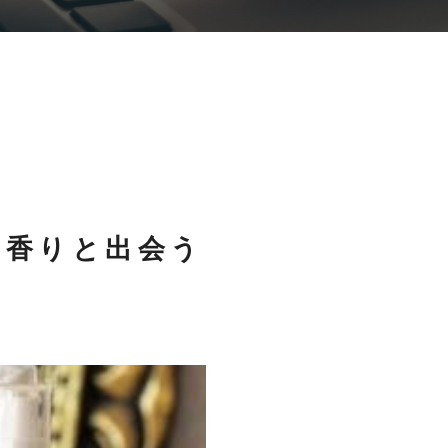
な香りと出会う