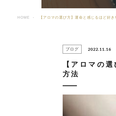
HOME
【アロマの選び方】運命と感じるほど好き
2022.11.16
ブログ
【アロマの選
方法