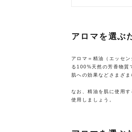
アロマを選ぶ
アロマ＝精油（エッセン
る100%天然の芳香物
肌への効果などさまざま
なお、精油を肌に使用す
使用しましょう。