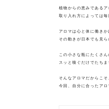
植物からの恵みであるア
取り入れ方によっては毎
アロマは心と体に働きか
その動きが日本でも見ら
この小さな瓶にたくさん
スッと嗅ぐだけでたちま
そんなアロマだからこそ
今回、自分に合ったアロ