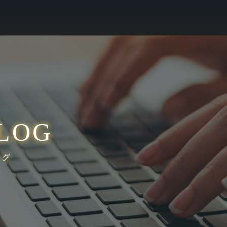
LOG
ログ