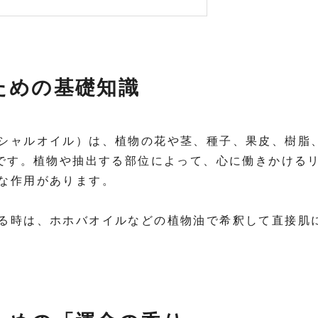
ための基礎知識
シャルオイル）は、植物の花や茎、種子、果皮、樹脂
質です。植物や抽出する部位によって、心に働きかける
な作用があります。
る時は、ホホバオイルなどの植物油で希釈して直接肌